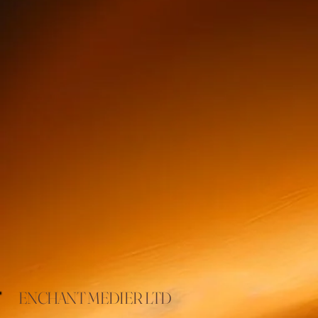
ENCHANT MEDIER LTD